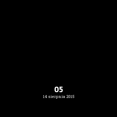
05
14 sierpnia 2015