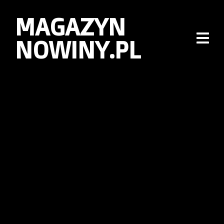
MAGAZYN
NOWINY.PL