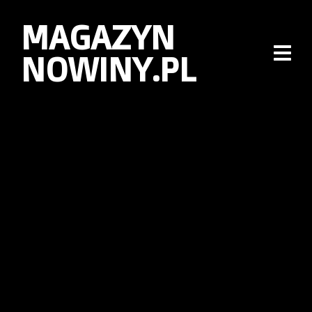
MAGAZYN
NOWINY.PL