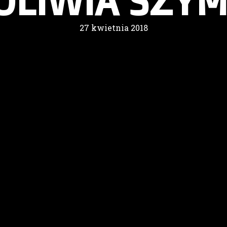
. OLIWIA SZY
27 kwietnia 2018