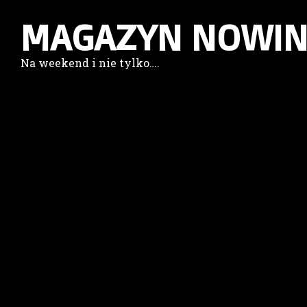
MAGAZYN NOWIN
Na weekend i nie tylko….