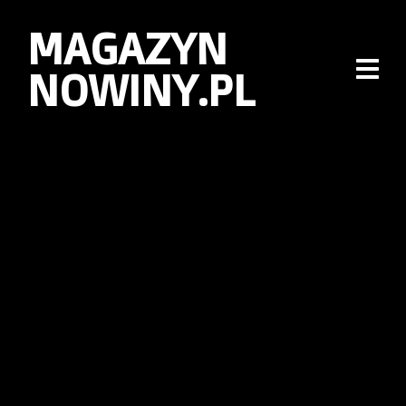
MAGAZYN
NOWINY.PL