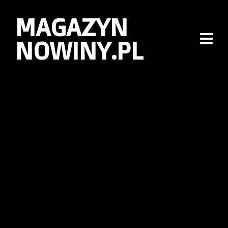
MAGAZYN
NOWINY.PL