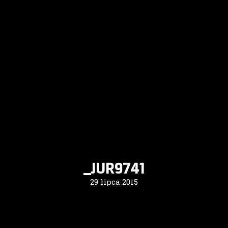
_JUR9741
29 lipca 2015