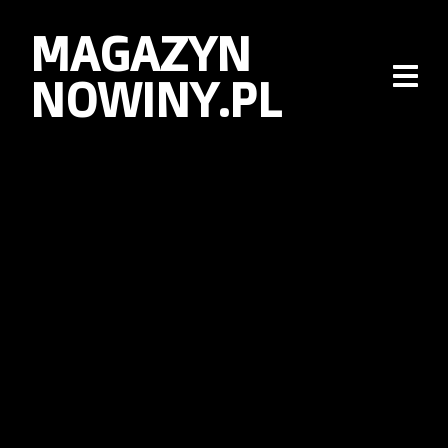
MAGAZYN
NOWINY.PL