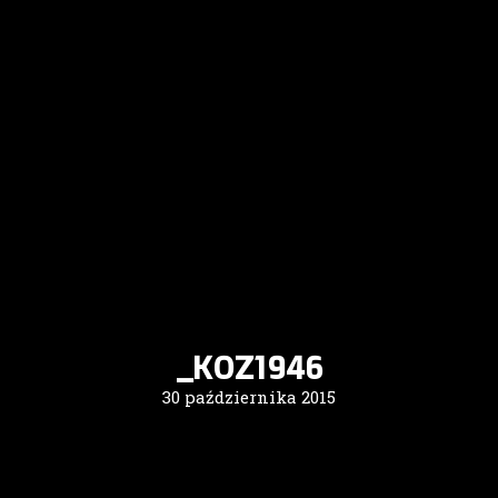
_KOZ1946
30 października 2015