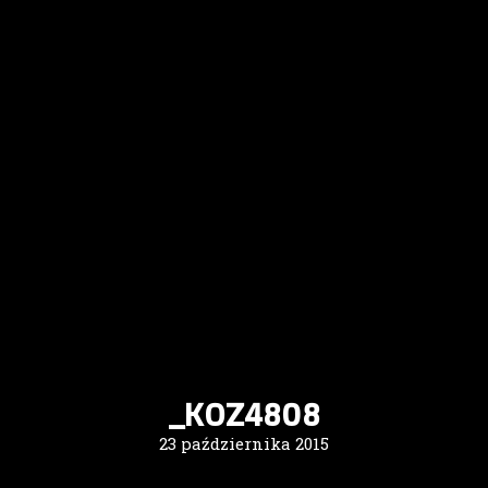
_KOZ4808
23 października 2015