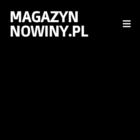
MAGAZYN
NOWINY.PL