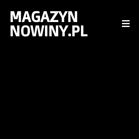
MAGAZYN
NOWINY.PL