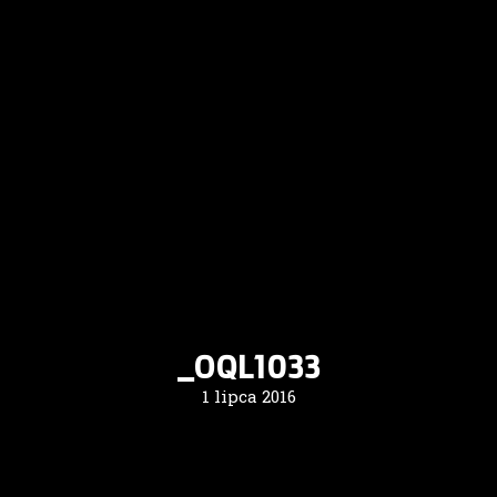
_OQL1033
1 lipca 2016