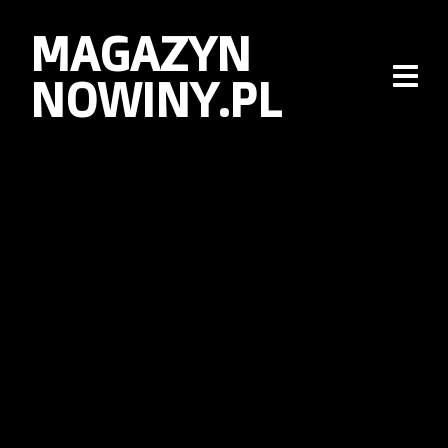
MAGAZYN
NOWINY.PL