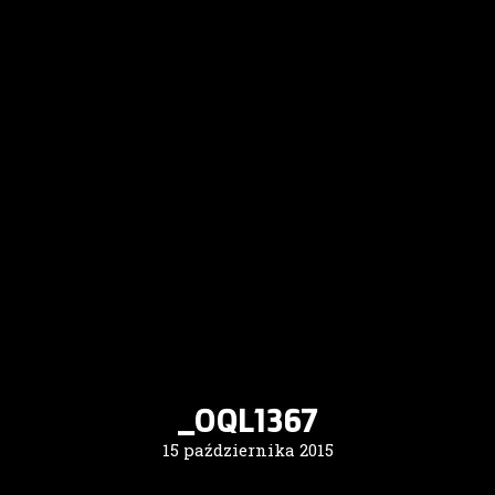
_OQL1367
15 października 2015