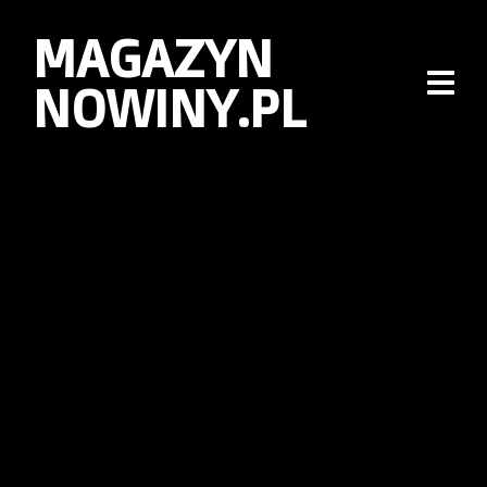
MAGAZYN
NOWINY.PL