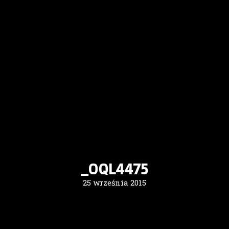
_OQL4475
25 września 2015