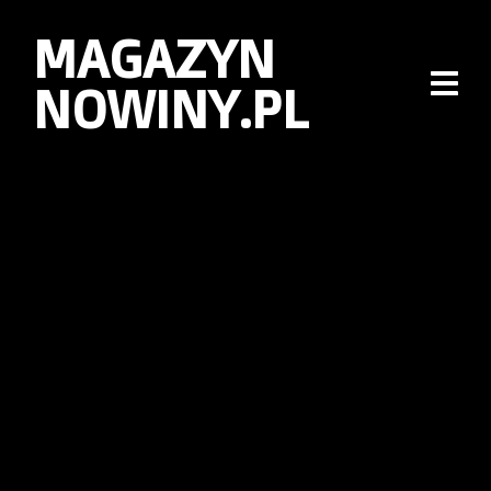
MAGAZYN
NOWINY.PL