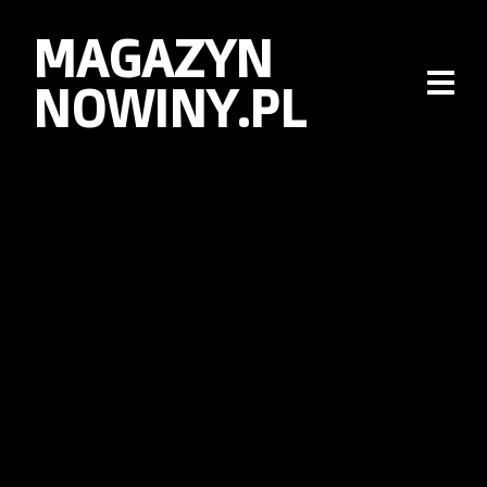
MAGAZYN
NOWINY.PL