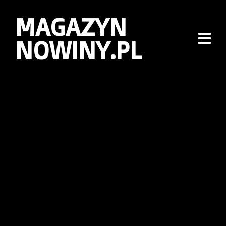
MAGAZYN
NOWINY.PL