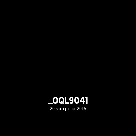
_OQL9041
20 sierpnia 2015