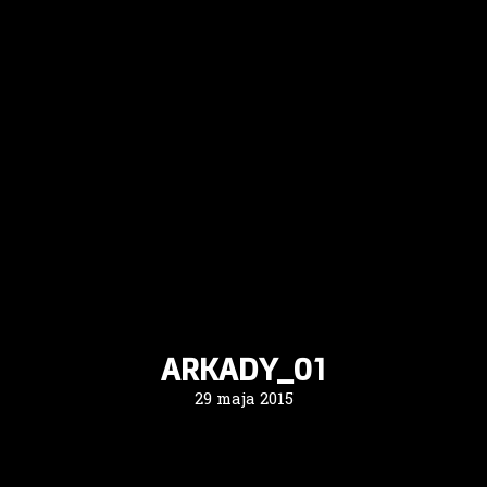
ARKADY_01
29 maja 2015