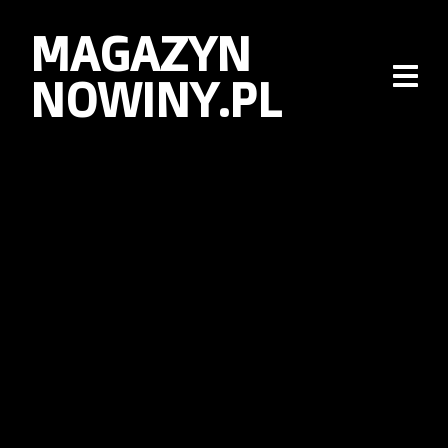
MAGAZYN
NOWINY.PL