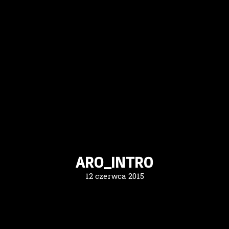
ARO_INTRO
12 czerwca 2015