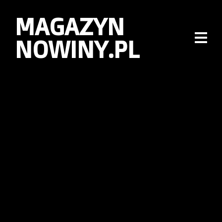
MAGAZYN
NOWINY.PL