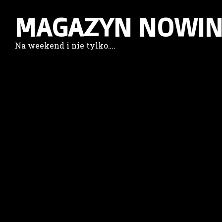
MAGAZYN NOWIN
Na weekend i nie tylko….