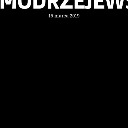
_MODRZEJEW
15 marca 2019