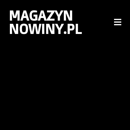
MAGAZYN
NOWINY.PL