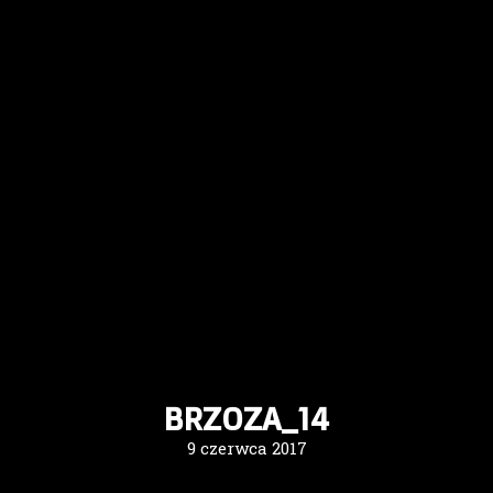
BRZOZA_14
9 czerwca 2017