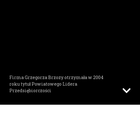
Firma Grzegorza Brzozy otrzymała w 2004
roku tytuł Powiatowego Lidera
Przedsiębiorczości