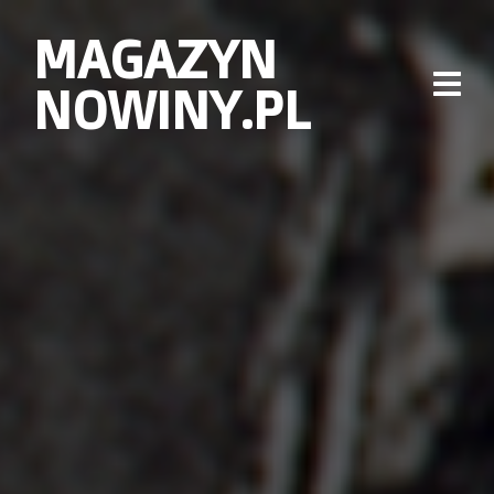
MAGAZYN
NOWINY.PL