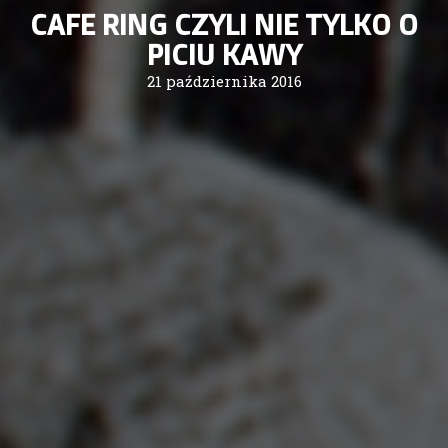
CAFE RING CZYLI NIE TYLKO O
PICIU KAWY
21 października 2016