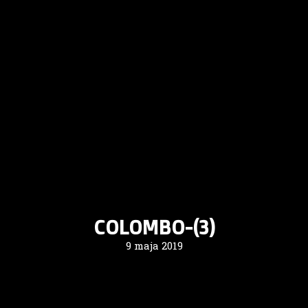
COLOMBO-(3)
9 maja 2019