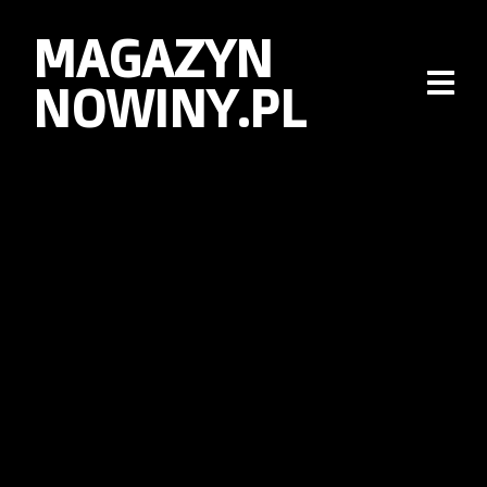
MAGAZYN
NOWINY.PL