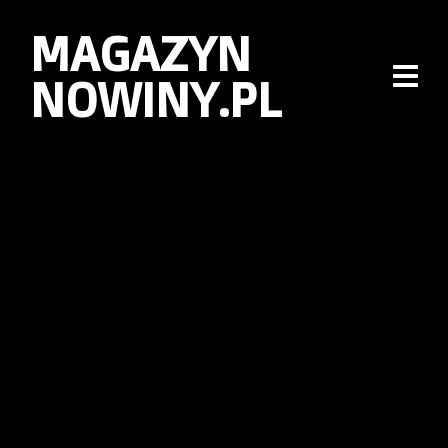
MAGAZYN
NOWINY.PL