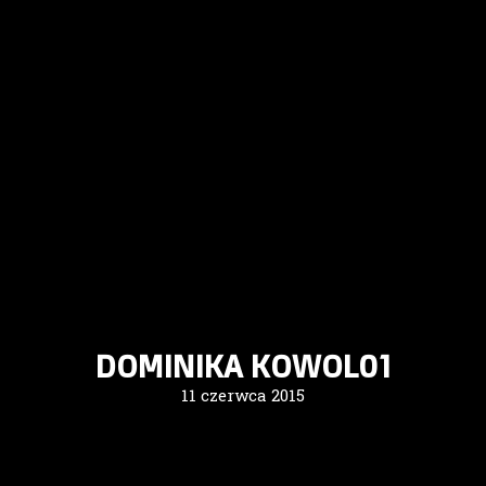
DOMINIKA KOWOL01
11 czerwca 2015