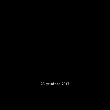
28 grudnia 2017