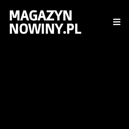
MAGAZYN
NOWINY.PL