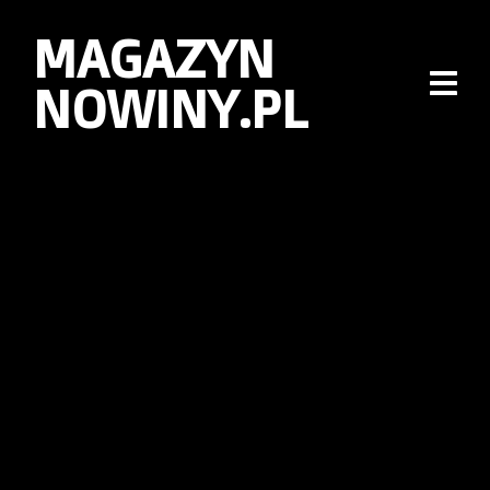
MAGAZYN
NOWINY.PL