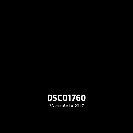
DSC01760
28 grudnia 2017