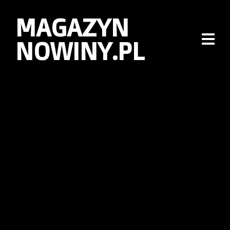
MAGAZYN
NOWINY.PL