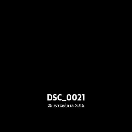
DSC_0021
25 września 2015