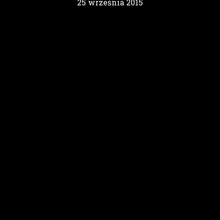
25 września 2015