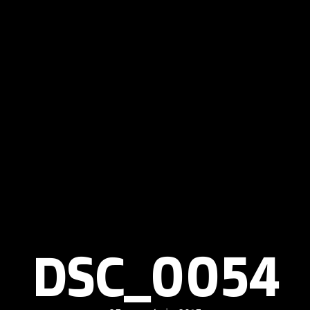
DSC_0054