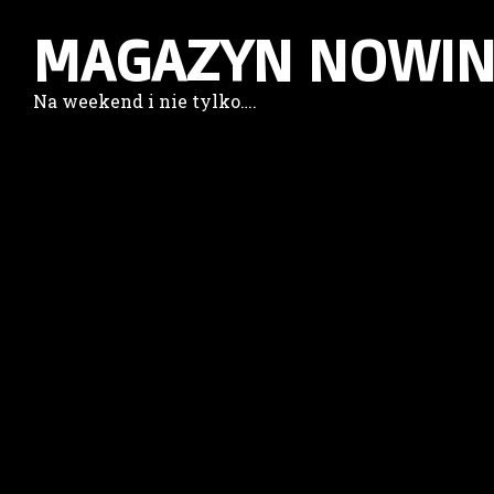
MAGAZYN NOWIN
Na weekend i nie tylko….