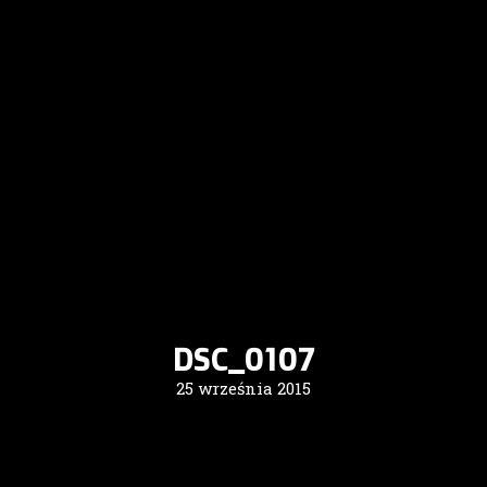
DSC_0107
25 września 2015