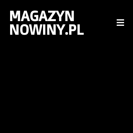
MAGAZYN
NOWINY.PL