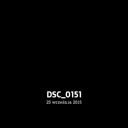
DSC_0151
25 września 2015