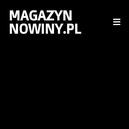
MAGAZYN
NOWINY.PL