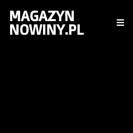
MAGAZYN
NOWINY.PL