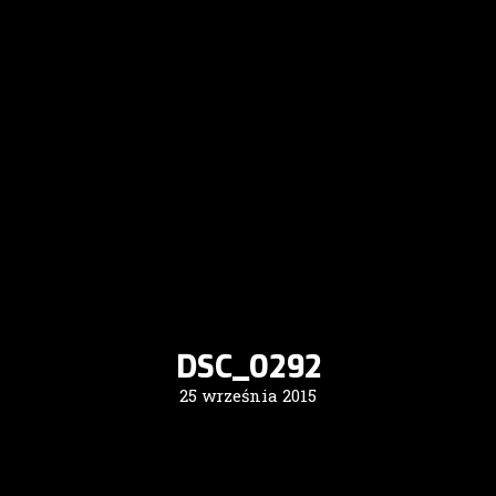
DSC_0292
25 września 2015