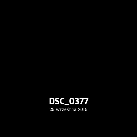
DSC_0377
25 września 2015