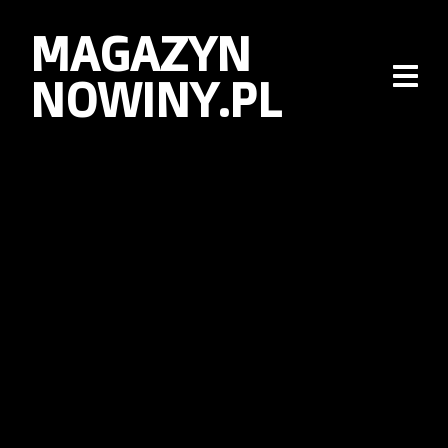
MAGAZYN
NOWINY.PL