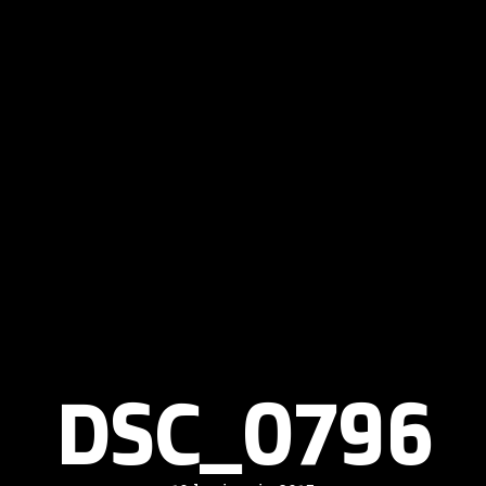
DSC_0796