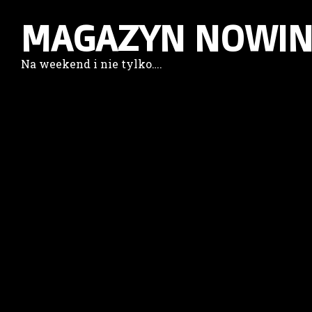
MAGAZYN NOWIN
Na weekend i nie tylko….