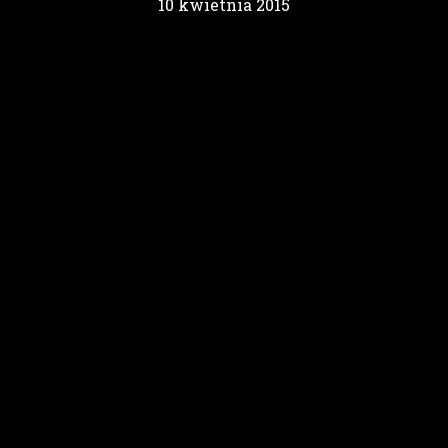
10 kwietnia 2015