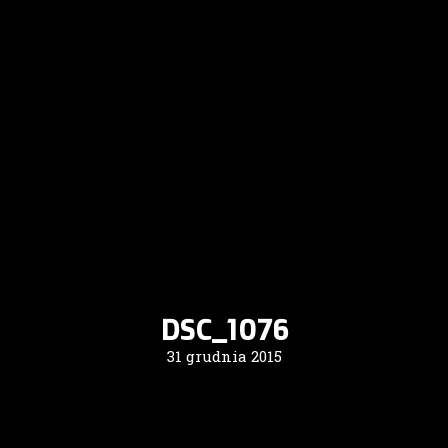
DSC_1076
31 grudnia 2015