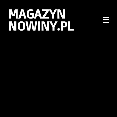
MAGAZYN
NOWINY.PL