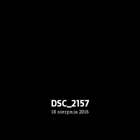
DSC_2157
18 sierpnia 2016