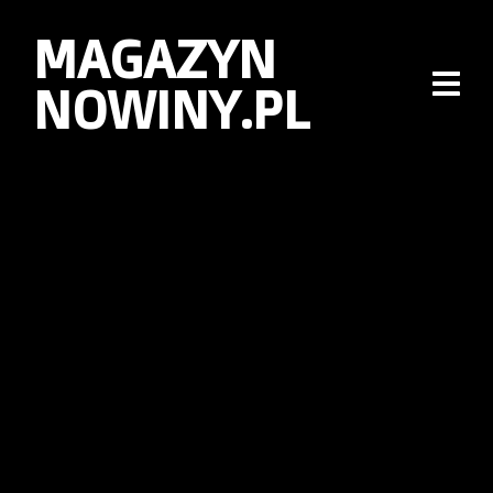
MAGAZYN
NOWINY.PL