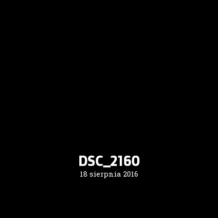
DSC_2160
18 sierpnia 2016