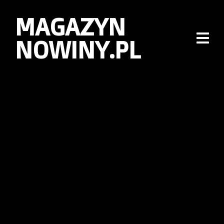
MAGAZYN
NOWINY.PL