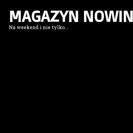
MAGAZYN NOWIN
Na weekend i nie tylko….