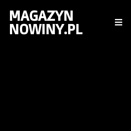
MAGAZYN
NOWINY.PL