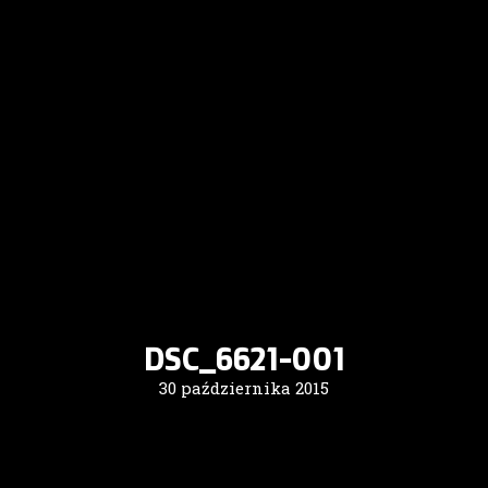
DSC_6621-001
30 października 2015