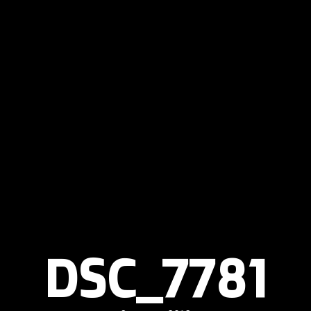
DSC_7781