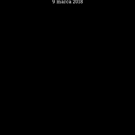
9 marca 2018