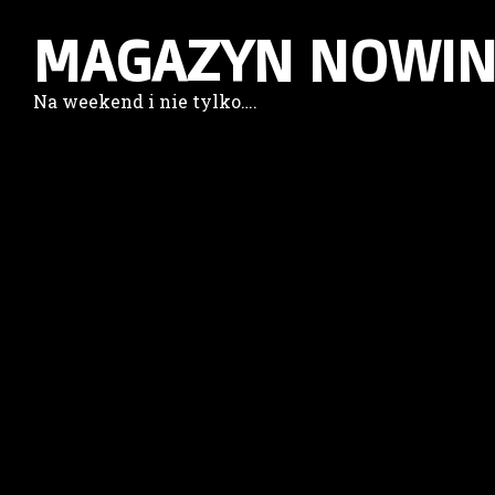
MAGAZYN NOWIN
Na weekend i nie tylko….