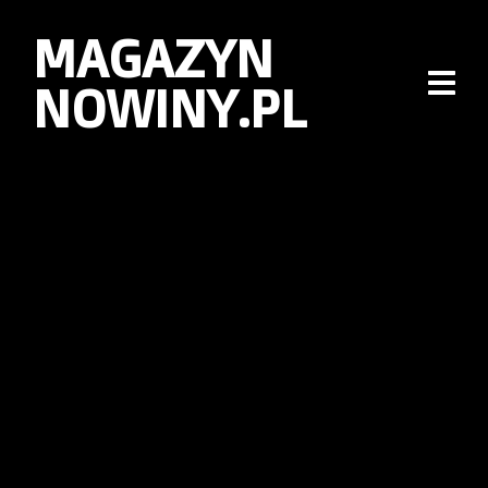
MAGAZYN
NOWINY.PL