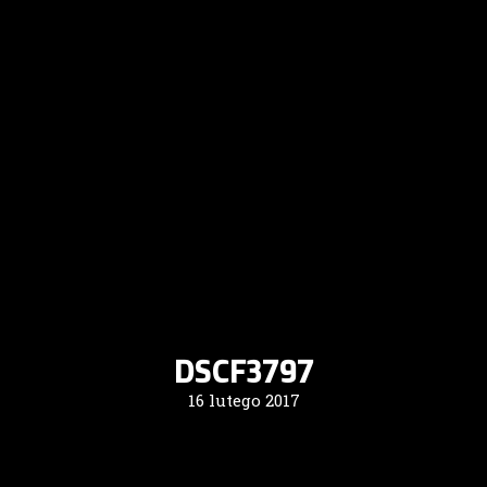
DSCF3797
16 lutego 2017