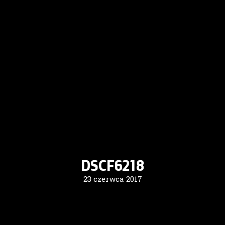
DSCF6218
23 czerwca 2017