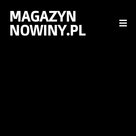
MAGAZYN
NOWINY.PL