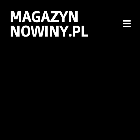
MAGAZYN
NOWINY.PL