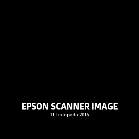
EPSON SCANNER IMAGE
11 listopada 2016