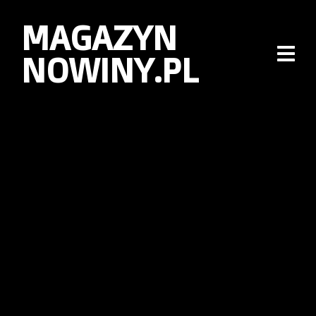
MAGAZYN
NOWINY.PL