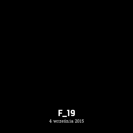
F_19
4 września 2015