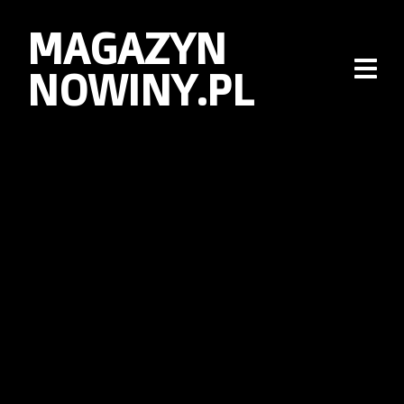
MAGAZYN
NOWINY.PL