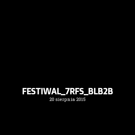
FESTIWAL_7RFS_BLB2B
20 sierpnia 2015