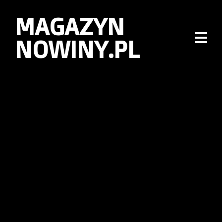
MAGAZYN
NOWINY.PL