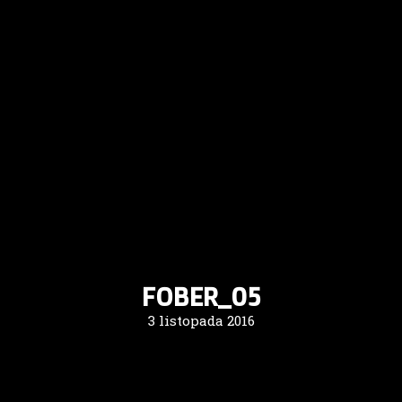
FOBER_05
3 listopada 2016