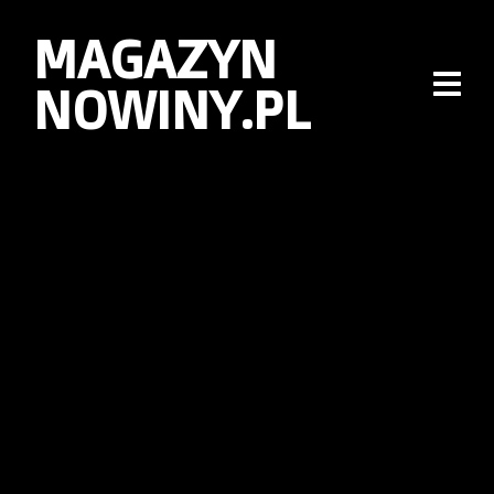
MAGAZYN
NOWINY.PL