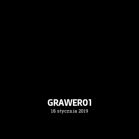
GRAWER01
18 stycznia 2019