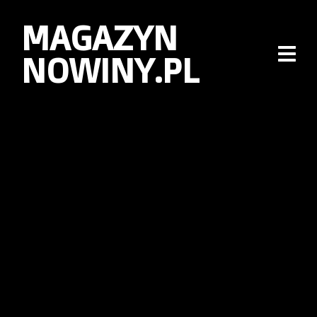
MAGAZYN
NOWINY.PL