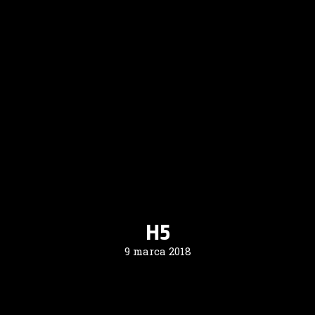
H5
9 marca 2018