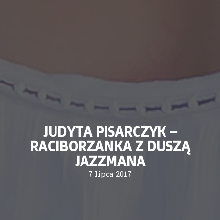
JUDYTA PISARCZYK –
RACIBORZANKA Z DUSZĄ
JAZZMANA
7 lipca 2017