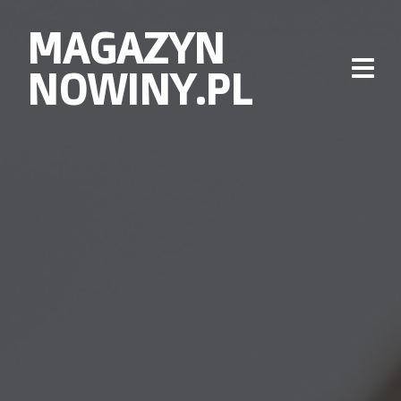
MAGAZYN
NOWINY.PL