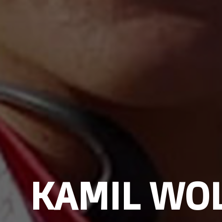
KAMIL WOL