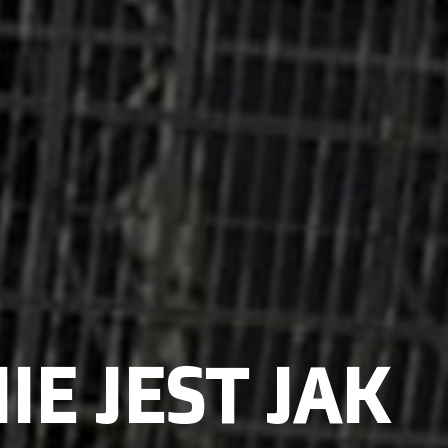
E JEST JAK