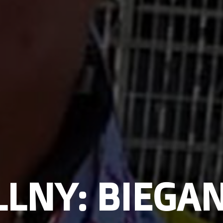
LNY: BIEGANI