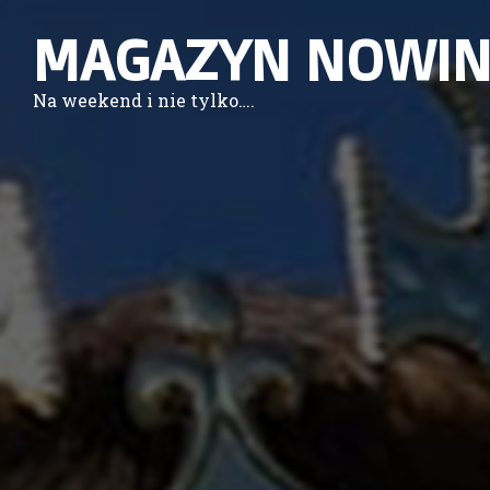
MAGAZYN NOWIN
Na weekend i nie tylko….