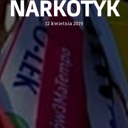
NARKOTYK
12 kwietnia 2019