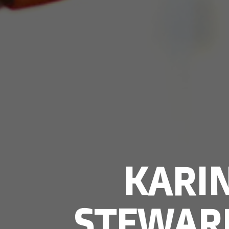
KARIN
STEWAR