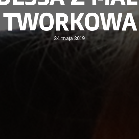
TWORKOWA
24 maja 2019