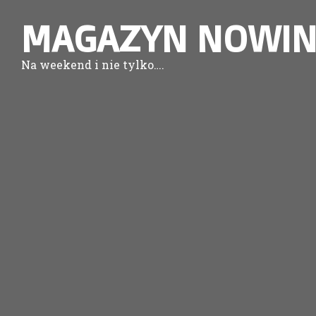
MAGAZYN NOWIN
Na weekend i nie tylko….