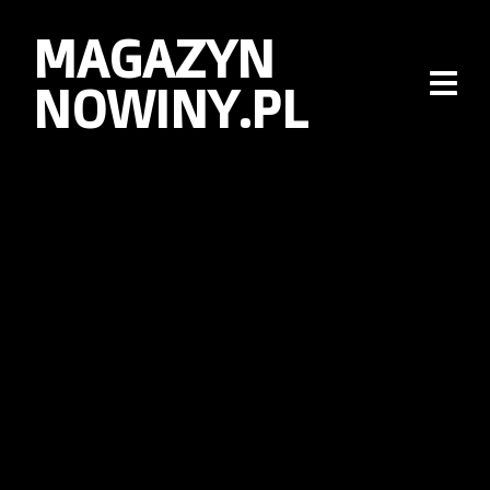
MAGAZYN
NOWINY.PL