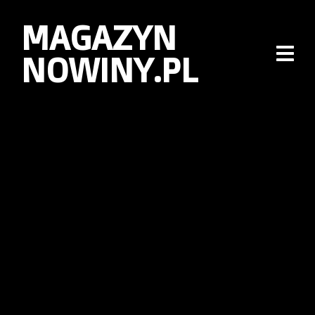
MAGAZYN
NOWINY.PL