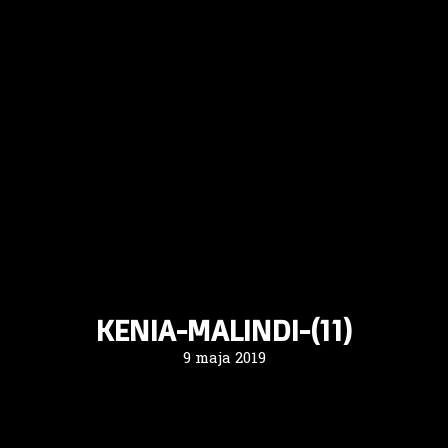
KENIA-MALINDI-(11)
9 maja 2019