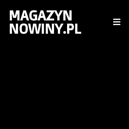
MAGAZYN
NOWINY.PL