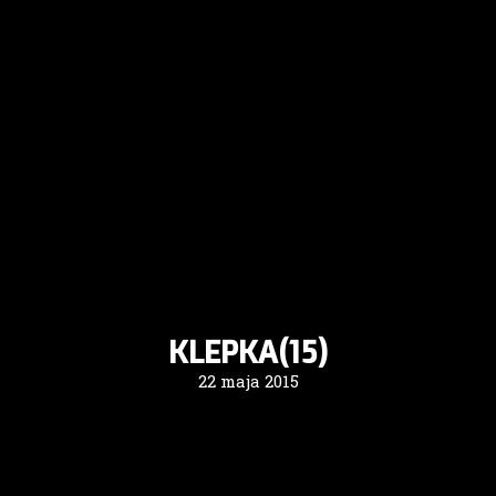
KLEPKA(15)
22 maja 2015