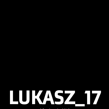
LUKASZ_17