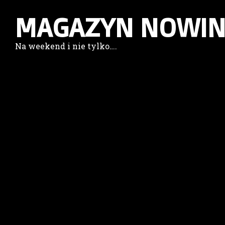
MAGAZYN NOWIN
Na weekend i nie tylko….