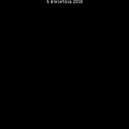
6 kwietnia 2018